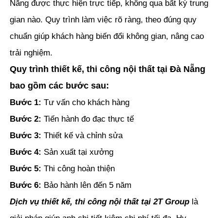
Nẵng được thực hiện trực tiếp, không qua bất kỳ trung
gian nào. Quy trình làm việc rõ ràng, theo đúng quy
chuẩn giúp khách hàng biến đổi không gian, nâng cao
trải nghiệm.
Quy trình thiết kế, thi công nội thất tại Đà Nẵng
bao gồm các bước sau:
Bước 1:
Tư vấn cho khách hàng
Bước 2:
Tiến hành đo đạc thực tế
Bước 3:
Thiết kế và chỉnh sửa
Bước 4:
Sản xuất tại xưởng
Bước 5:
Thi công hoàn thiện
Bước 6:
Bảo hành lên đến 5 năm
Dịch vụ thiết kế, thi công nội thất tại 2T Group
là