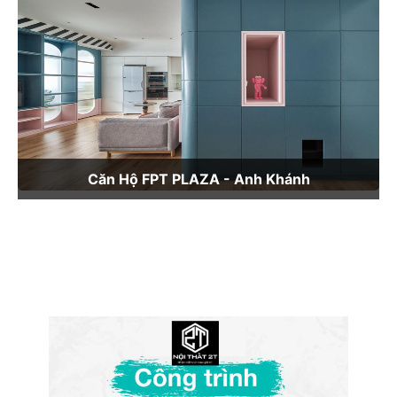
Căn Hộ FPT PLAZA - Anh Khánh