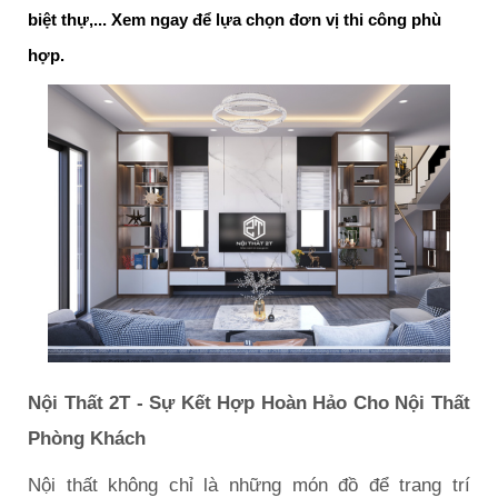
biệt thự,... Xem ngay để lựa chọn đơn vị thi công phù
hợp.
Nội Thất 2T - Sự Kết Hợp Hoàn Hảo Cho Nội Thất
Phòng Khách
Nội thất không chỉ là những món đồ để trang trí