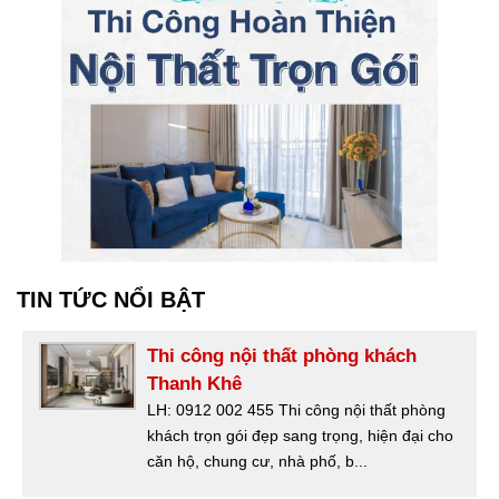
TIN TỨC NỔI BẬT
Thi công nội thất phòng khách
Thanh Khê
LH: 0912 002 455 Thi công nội thất phòng
khách trọn gói đẹp sang trọng, hiện đại cho
căn hộ, chung cư, nhà phố, b...