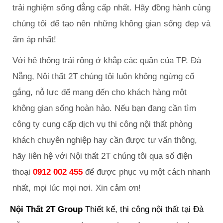
trải nghiệm sống đẳng cấp nhất. Hãy đồng hành cùng
chúng tôi để tạo nên những không gian sống đẹp và
ấm áp nhất!
Với hệ thống trải rộng ở khắp các quận của TP. Đà
Nẵng, Nội thất 2T chúng tôi luôn không ngừng cố
gắng, nỗ lực để mang đến cho khách hàng một
không gian sống hoàn hảo. Nếu bạn đang cần tìm
công ty cung cấp dịch vụ thi công nội thất phòng
khách chuyên nghiệp hay cần được tư vấn thông,
hãy liên hệ với Nội thất 2T chúng tôi qua số điện
thoại
0912 002 455
để được phục vụ một cách nhanh
nhất, mọi lúc mọi nơi. Xin cảm ơn!
Nội Thất 2T Group
Thiết kế, thi công nội thất tại Đà