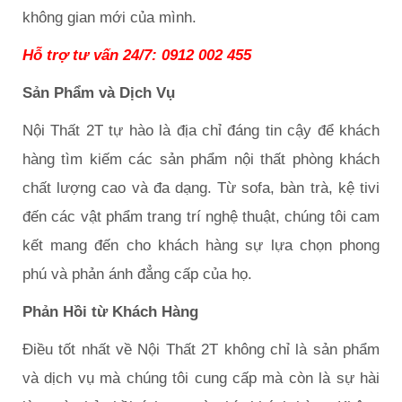
không gian mới của mình.
Hỗ trợ tư vấn 24/7: 0912 002 455
Sản Phẩm và Dịch Vụ
Nội Thất 2T tự hào là địa chỉ đáng tin cậy để khách
hàng tìm kiếm các sản phẩm nội thất phòng khách
chất lượng cao và đa dạng. Từ sofa, bàn trà, kệ tivi
đến các vật phẩm trang trí nghệ thuật, chúng tôi cam
kết mang đến cho khách hàng sự lựa chọn phong
phú và phản ánh đẳng cấp của họ.
Phản Hồi từ Khách Hàng
Điều tốt nhất về Nội Thất 2T không chỉ là sản phẩm
và dịch vụ mà chúng tôi cung cấp mà còn là sự hài