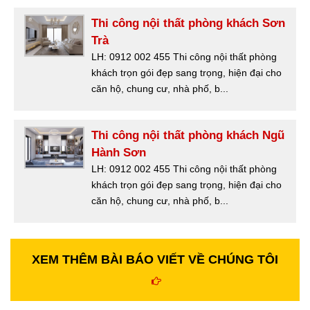
Thi công nội thất phòng khách Sơn
Trà
LH: 0912 002 455 Thi công nội thất phòng
khách trọn gói đẹp sang trọng, hiện đại cho
căn hộ, chung cư, nhà phố, b...
Thi công nội thất phòng khách Ngũ
Hành Sơn
LH: 0912 002 455 Thi công nội thất phòng
khách trọn gói đẹp sang trọng, hiện đại cho
căn hộ, chung cư, nhà phố, b...
XEM THÊM BÀI BÁO VIẾT VỀ CHÚNG TÔI