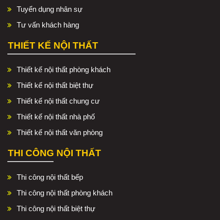
Tuyển dụng nhân sự
Tư vấn khách hàng
THIẾT KẾ NỘI THẤT
Thiết kế nội thất phòng khách
Thiết kế nội thất biệt thự
Thiết kế nội thất chung cư
Thiết kế nội thất nhà phố
Thiết kế nội thất văn phòng
THI CÔNG NỘI THẤT
Thi công nội thất bếp
Thi công nội thất phòng khách
Thi công nội thất biệt thự