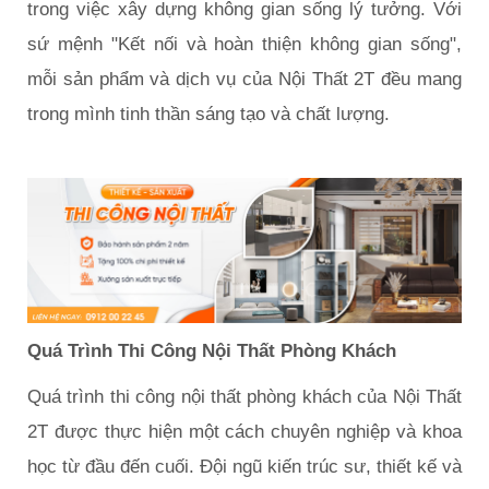
trong việc xây dựng không gian sống lý tưởng. Với
sứ mệnh "Kết nối và hoàn thiện không gian sống",
mỗi sản phẩm và dịch vụ của Nội Thất 2T đều mang
trong mình tinh thần sáng tạo và chất lượng.
Quá Trình Thi Công Nội Thất Phòng Khách
Quá trình thi công nội thất phòng khách của Nội Thất
2T được thực hiện một cách chuyên nghiệp và khoa
học từ đầu đến cuối. Đội ngũ kiến ​​trúc sư, thiết kế và