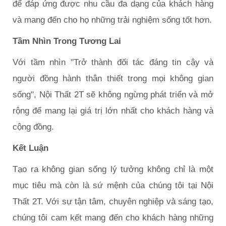
để đáp ứng được nhu cầu đa dạng của khách hàng
và mang đến cho họ những trải nghiệm sống tốt hơn.
Tầm Nhìn Trong Tương Lai
Với tầm nhìn "Trở thành đối tác đáng tin cậy và
người đồng hành thân thiết trong mọi không gian
sống", Nội Thất 2T sẽ không ngừng phát triển và mở
rộng để mang lại giá trị lớn nhất cho khách hàng và
cộng đồng.
Kết Luận
Tạo ra không gian sống lý tưởng không chỉ là một
mục tiêu mà còn là sứ mệnh của chúng tôi tại Nội
Thất 2T. Với sự tận tâm, chuyên nghiệp và sáng tạo,
chúng tôi cam kết mang đến cho khách hàng những