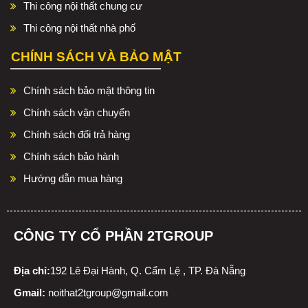
Thi công nội thất chung cư
Thi công nội thất nhà phố
CHÍNH SÁCH VÀ BẢO MẬT
Chính sách bảo mật thông tin
Chính sách vận chuyển
Chính sách đổi trả hàng
Chính sách bảo hành
Hướng dẫn mua hàng
CÔNG TY CỔ PHẦN 2TGROUP
Địa chỉ:
192 Lê Đại Hành, Q. Cẩm Lệ , TP. Đà Nẵng
Gmail:
noithat2tgroup@gmail.com