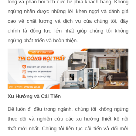
lòng và phản hồi tích cực từ phía khách hàng. Không
ngừng nhận được những lời khen ngợi và đánh giá
cao về chất lượng và dịch vụ của chúng tôi, đây
chính là động lực lớn nhất giúp chúng tôi không
ngừng phát triển và hoàn thiện.
Xu Hướng và Cải Tiến
Để luôn đi đầu trong ngành, chúng tôi không ngừng
theo dõi và nghiên cứu các xu hướng thiết kế nội
thất mới nhất. Chúng tôi liên tục cải tiến và đổi mới