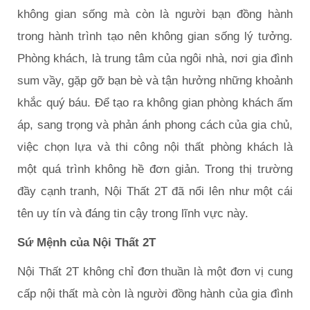
không gian sống mà còn là người bạn đồng hành
trong hành trình tạo nên không gian sống lý tưởng.
Phòng khách, là trung tâm của ngôi nhà, nơi gia đình
sum vầy, gặp gỡ bạn bè và tận hưởng những khoảnh
khắc quý báu. Để tạo ra không gian phòng khách ấm
áp, sang trọng và phản ánh phong cách của gia chủ,
việc chọn lựa và thi công nội thất phòng khách là
một quá trình không hề đơn giản. Trong thị trường
đầy cạnh tranh, Nội Thất 2T đã nổi lên như một cái
tên uy tín và đáng tin cậy trong lĩnh vực này.
Sứ Mệnh của Nội Thất 2T
Nội Thất 2T không chỉ đơn thuần là một đơn vị cung
cấp nội thất mà còn là người đồng hành của gia đình