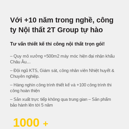
Với +10 năm trong nghề, công
ty Nội thất 2T Group tự hào
Tư vấn thiết kế thi công nội thất trọn gói!
– Quy mô xưởng +500m2 máy móc hiện đại nhận khẩu
Châu Âu…
– Đội ngũ KTS, Giám sát, công nhân viên Nhiệt huyết &
Chuyên nghiệp.
– Hàng nghìn công trình thiết kế và +100 công trình thi
công hoàn thiện
– Sản xuất trực tiếp không qua trung gian – Sản phẩm
bảo hành lên tới 5 năm
1000
+