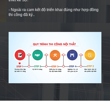
- Ngoài ra cam kết độ triển khai đúng như hợp đồng
thi công đã ký..