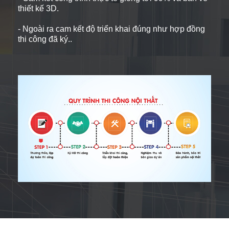
thiết kế 3D.
- Ngoài ra cam kết độ triển khai đúng như hợp đồng
thi công đã ký..