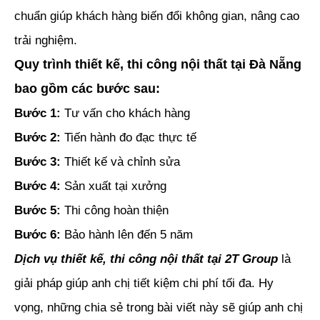
chuẩn giúp khách hàng biến đổi không gian, nâng cao
trải nghiệm.
Quy trình thiết kế, thi công nội thất tại Đà Nẵng
bao gồm các bước sau:
Bước 1:
Tư vấn cho khách hàng
Bước 2:
Tiến hành đo đạc thực tế
Bước 3:
Thiết kế và chỉnh sửa
Bước 4:
Sản xuất tại xưởng
Bước 5:
Thi công hoàn thiện
Bước 6:
Bảo hành lên đến 5 năm
Dịch vụ thiết kế, thi công nội thất tại 2T Group
là
giải pháp giúp anh chị tiết kiệm chi phí tối đa. Hy
vọng, những chia sẻ trong bài viết này sẽ giúp anh chị