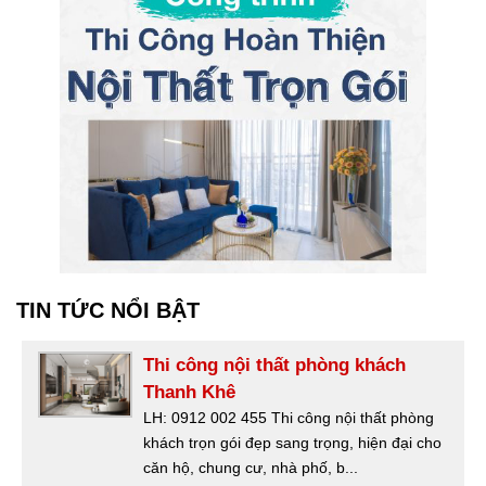
TIN TỨC NỔI BẬT
Thi công nội thất phòng khách
Thanh Khê
LH: 0912 002 455 Thi công nội thất phòng
khách trọn gói đẹp sang trọng, hiện đại cho
căn hộ, chung cư, nhà phố, b...