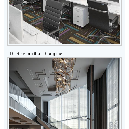
Thiết kế nội thất chung cư