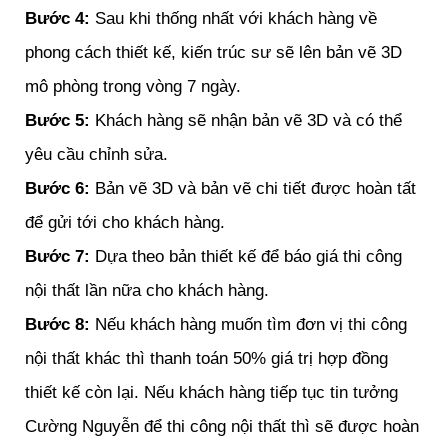
Bước 4:
Sau khi thống nhất với khách hàng về
phong cách thiết kế, kiến trúc sư sẽ lên bản vẽ 3D
mô phòng trong vòng 7 ngày.
Bước 5:
Khách hàng sẽ nhận bản vẽ 3D và có thể
yêu cầu chỉnh sửa.
Bước 6:
Bản vẽ 3D và bản vẽ chi tiết được hoàn tất
để gửi tới cho khách hàng.
Bước 7:
Dựa theo bản thiết kế để báo giá thi công
nội thất lần nữa cho khách hàng.
Bước 8:
Nếu khách hàng muốn tìm đơn vị thi công
nội thất khác thì thanh toán 50% giá trị hợp đồng
thiết kế còn lại. Nếu khách hàng tiếp tục tin tưởng
Cường Nguyễn để thi công nội thất thì sẽ được hoàn