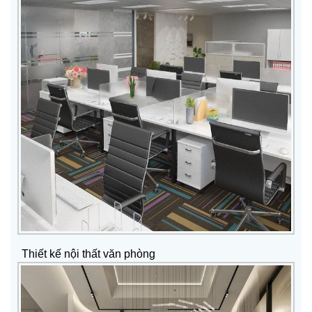
Thiết kế nội thất văn phòng