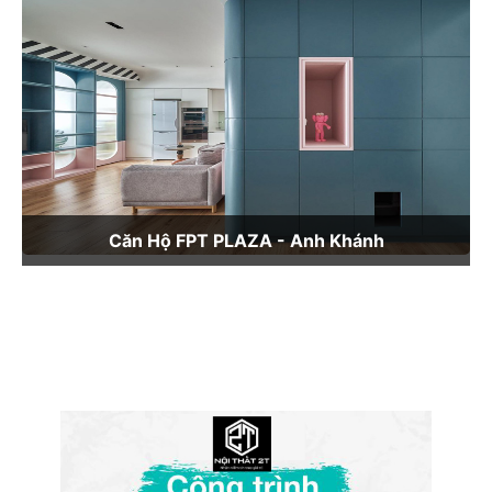
Căn Hộ FPT PLAZA - Anh Khánh