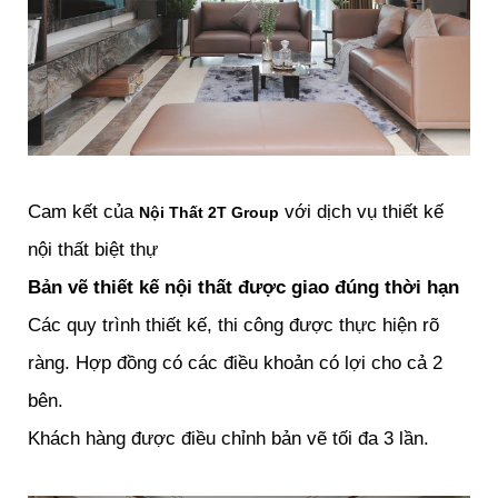
Cam kết của
với dịch vụ thiết kế
Nội Thất 2T Group
nội thất biệt thự
Bản vẽ thiết kế nội thất được giao đúng thời hạn
Các quy trình thiết kế, thi công được thực hiện rõ
ràng. Hợp đồng có các điều khoản có lợi cho cả 2
bên.
Khách hàng được điều chỉnh bản vẽ tối đa 3 lần.