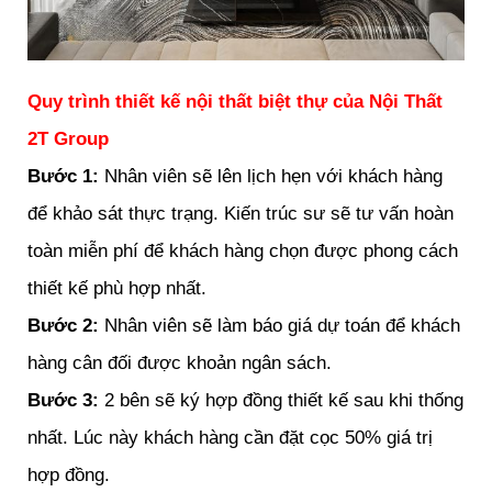
Quy trình thiết kế nội thất biệt thự của Nội Thất
2T Group
Bước 1:
Nhân viên sẽ lên lịch hẹn với khách hàng
để khảo sát thực trạng. Kiến trúc sư sẽ tư vấn hoàn
toàn miễn phí để khách hàng chọn được phong cách
thiết kế phù hợp nhất.
Bước 2:
Nhân viên sẽ làm báo giá dự toán để khách
hàng cân đối được khoản ngân sách.
Bước 3:
2 bên sẽ ký hợp đồng thiết kế sau khi thống
nhất. Lúc này khách hàng cần đặt cọc 50% giá trị
hợp đồng.