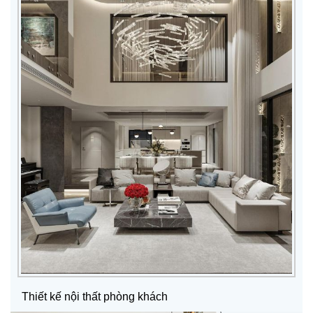
Thiết kế nội thất phòng khách