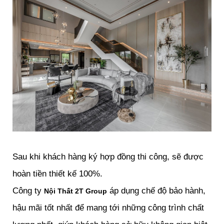
Sau khi khách hàng ký hợp đồng thi công, sẽ được
hoàn tiền thiết kế 100%.
Công ty
áp dụng chế độ bảo hành,
Nội Thất 2T Group
hậu mãi tốt nhất để mang tới những công trình chất