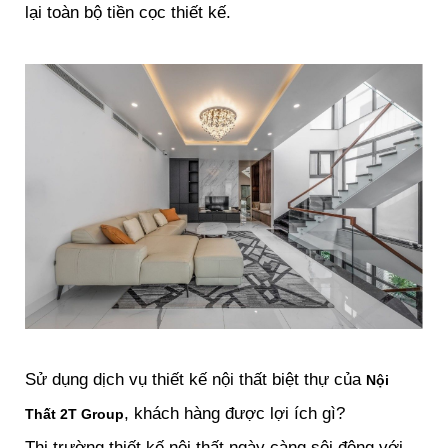
lại toàn bộ tiền cọc thiết kế.
Sử dụng dịch vụ thiết kế nội thất biệt thự của
Nội
, khách hàng được lợi ích gì?
Thất 2T Group
Thị trường thiết kế nội thất ngày càng sôi động với