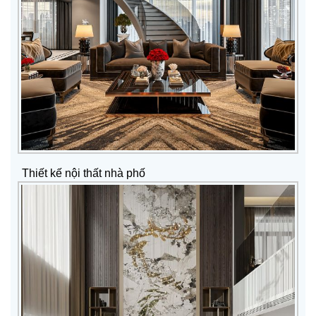
Thiết kế nội thất nhà phố