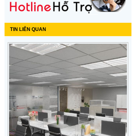
TIN LIÊN QUAN