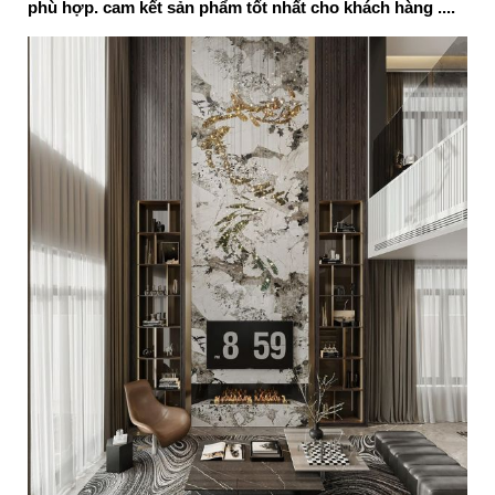
phù hợp. cam kết sản phẩm tốt nhất cho khách hàng ....