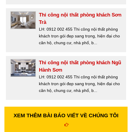
Thi công nội thất phòng khách Sơn
Trà
LH: 0912 002 455 Thi công nội thất phòng
khách trọn gói đẹp sang trọng, hiện đại cho
căn hộ, chung cư, nhà phố, b...
Thi công nội thất phòng khách Ngũ
Hành Sơn
LH: 0912 002 455 Thi công nội thất phòng
khách trọn gói đẹp sang trọng, hiện đại cho
căn hộ, chung cư, nhà phố, b...
XEM THÊM BÀI BÁO VIẾT VỀ CHÚNG TÔI