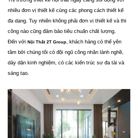
nhiều đơn vị thiết kế cùng các phong cách thiết kế
đa dạng. Tuy nhiên không phải đơn vị thiết kế và thi
công nào cũng đảm bảo tiêu chuẩn chất lượng.
Đến với
, khách hàng có thể yên
Nội Thất 2T Group
tâm bởi chúng tôi có đội ngũ công nhân lành nghề,
dày dặn kinh nghiệm, có các kiến trúc sư đa tài và
sáng tạo.